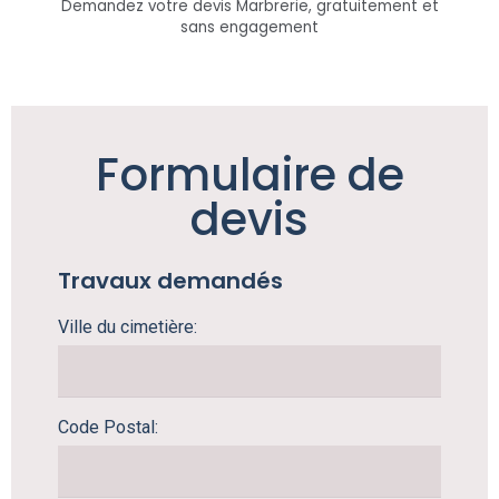
Demandez votre devis Marbrerie, gratuitement et
sans engagement
Formulaire de
devis
Travaux demandés
Ville du cimetière:
Code Postal: