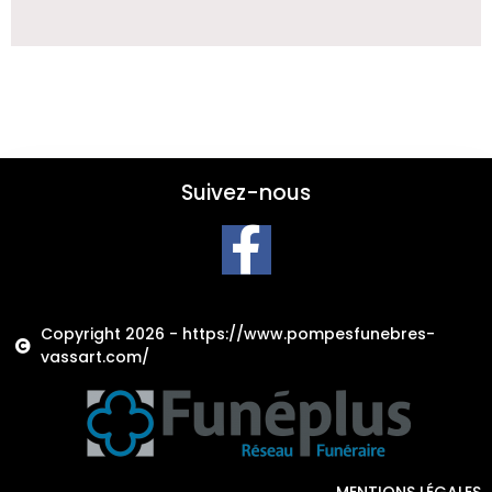
Suivez-nous
Copyright 2026 - https://www.pompesfunebres-
vassart.com/