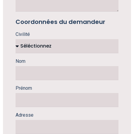
Coordonnées du demandeur
Civilité
Nom
Prénom
Adresse