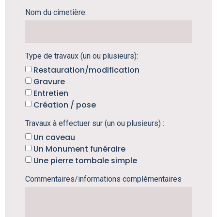
Nom du cimetière:
Type de travaux (un ou plusieurs):
Restauration/modification
Gravure
Entretien
Création / pose
Travaux à effectuer sur (un ou plusieurs) :
Un caveau
Un Monument funéraire
Une pierre tombale simple
Commentaires/informations complémentaires