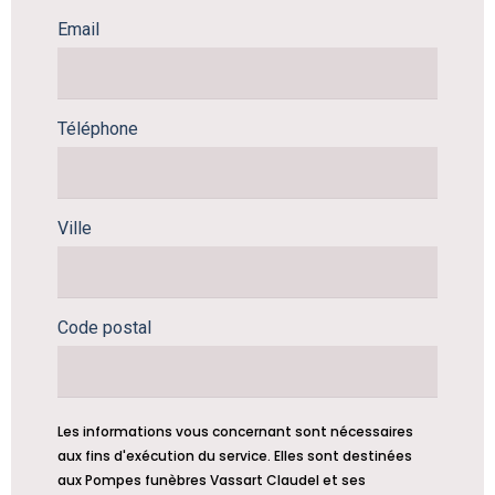
Email
Téléphone
Ville
Code postal
Les informations vous concernant sont nécessaires
aux fins d'exécution du service. Elles sont destinées
aux Pompes funèbres Vassart Claudel et ses